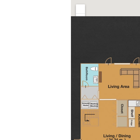
フラアプラン