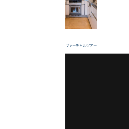
ヴァーチャルツアー